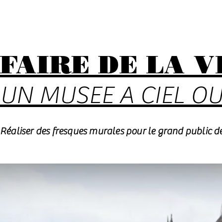
FAIRE DE LA V
UN MUSEE A CIEL O
Réaliser des fresques murales pour le grand public d