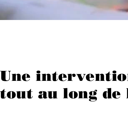
Une interventi
tout au long de