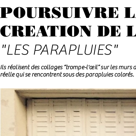
POURSUIVRE 
CREATION DE 
"LES PARAPLUIES"
Ils réalisent des collages “trompe-l'œil” sur les murs
réelle qui se rencontrent sous des parapluies colorés.