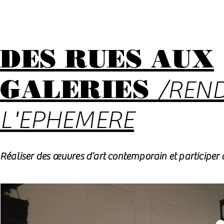
DES RUES AUX
GALERIES
/REN
L'EPHEMERE
Réaliser des œuvres d’art contemporain et participer 