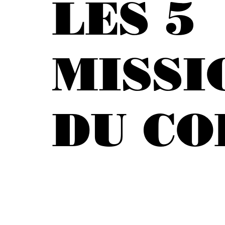
LES 5
MISSI
DU CO