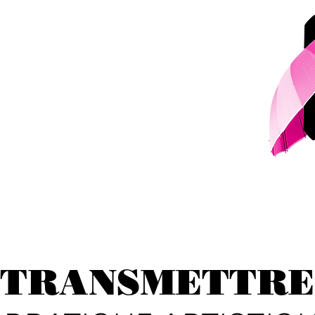
TRANSMETTRE