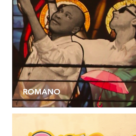
ROMANO