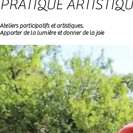
PRATIQUE ARTISTIQU
Ateliers participatifs et artistiques.
Apporter de la lumière et donner de la joie